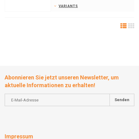
VARIANTS
Abonnieren Sie jetzt unseren Newsletter, um
aktuelle Informationen zu erhalten!
Senden
Impressum