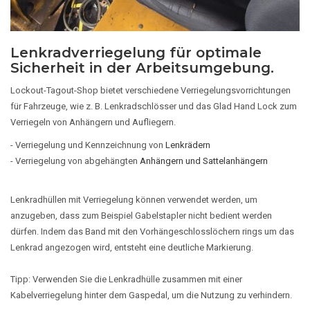
Lenkradverriegelung für optimale
Sicherheit in der Arbeitsumgebung.
Lockout-Tagout-Shop bietet verschiedene Verriegelungsvorrichtungen
für Fahrzeuge, wie z. B. Lenkradschlösser und das Glad Hand Lock zum
Verriegeln von Anhängern und Aufliegern.
- Verriegelung und Kennzeichnung von
Lenkrädern
- Verriegelung von abgehängten
Anhängern und Sattelanhängern
Lenkradhüllen mit Verriegelung können verwendet werden, um
anzugeben, dass zum Beispiel Gabelstapler nicht bedient werden
dürfen. Indem das Band mit den Vorhängeschlosslöchern rings um das
Lenkrad angezogen wird, entsteht eine deutliche Markierung.
Tipp: Verwenden Sie die Lenkradhülle zusammen mit einer
Kabelverriegelung hinter dem Gaspedal, um die Nutzung zu verhindern.