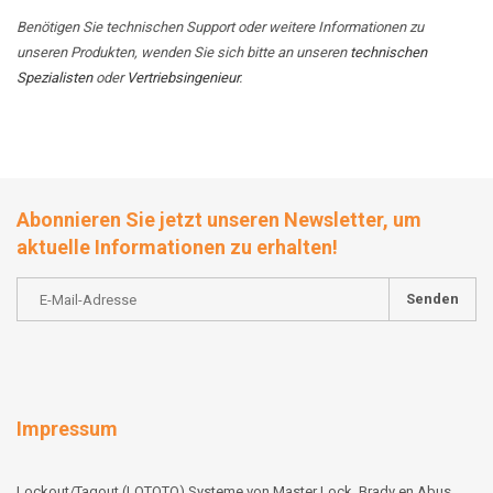
Benötigen Sie technischen Support oder weitere Informationen zu
unseren Produkten, wenden Sie sich bitte an unseren
technischen
Spezialisten
oder
Vertriebsingenieur
.
Abonnieren Sie jetzt unseren Newsletter, um
aktuelle Informationen zu erhalten!
Senden
Impressum
Lockout/Tagout (LOTOTO) Systeme von Master Lock, Brady en Abus