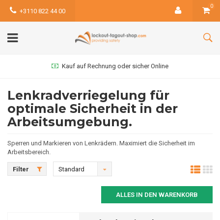
0
+3110 822 44 00
Kauf auf Rechnung oder sicher Online
Lenkradverriegelung für
optimale Sicherheit in der
Arbeitsumgebung.
Sperren und Markieren von Lenkrädern. Maximiert die Sicherheit im
Arbeitsbereich.
Filter
Standard
ALLES IN DEN WARENKORB