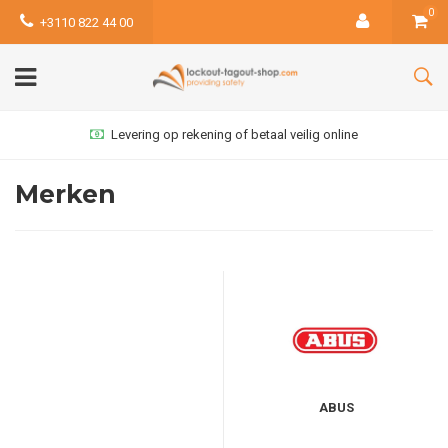
0
+3110 822 44 00
Levering op rekening of betaal veilig online
Merken
ABUS