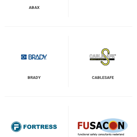
ABAX
BRADY
CABLESAFE