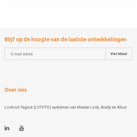
Blijf op de hoogte van de laatste ontwikkelingen
Verstuur
Over ons
Lockout-Tagout (LOTOTO) systemen van Master Lock, Brady en Abus