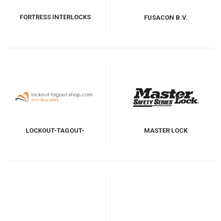
FORTRESS INTERLOCKS
FUSACON B.V.
LOCKOUT-TAGOUT-
MASTER LOCK
SHOP.COM