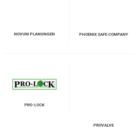
NOVUM PLANUNGEN
PHOENIX SAFE COMPANY
GMBH
LIMITED
PRO-LOCK
PROVALVE