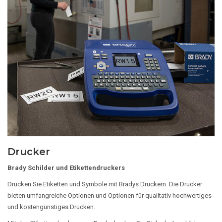
Drucker
Brady Schilder und Etikettendruckers
Drucken Sie Etiketten und Symbole mit Bradys Druckern. Die Drucker
bieten umfangreiche Optionen und Optionen für qualitativ hochwertiges
und kostengünstiges Drucken.