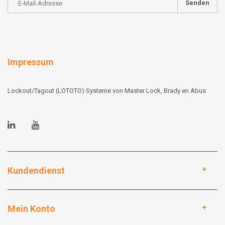
Senden
Impressum
Lockout/Tagout (LOTOTO) Systeme von Master Lock, Brady en Abus
Kundendienst
Mein Konto