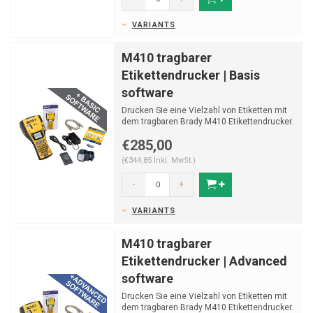
VARIANTS
M410 tragbarer
Etikettendrucker | Basis
software
Drucken Sie eine Vielzahl von Etiketten mit
dem tragbaren Brady M410 Etikettendrucker.
Druckt Etiket...
€285,00
(€344,85 Inkl. MwSt.)
-
+
VARIANTS
M410 tragbarer
Etikettendrucker | Advanced
software
Drucken Sie eine Vielzahl von Etiketten mit
dem tragbaren Brady M410 Etikettendrucker.