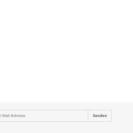
Senden