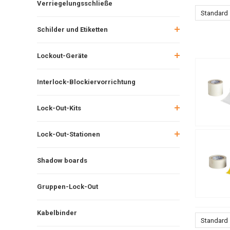
Verriegelungsschließe
Standard
Schilder und Etiketten
Lockout-Geräte
Interlock-Blockiervorrichtung
Lock-Out-Kits
Lock-Out-Stationen
Shadow boards
Gruppen-Lock-Out
Kabelbinder
Standard