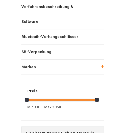
Verfahrensbeschreibung &
Software
Bluetooth-Vorhängeschlösser
SB-Verpackung
Marken
Preis
Min
€0
Max
€350