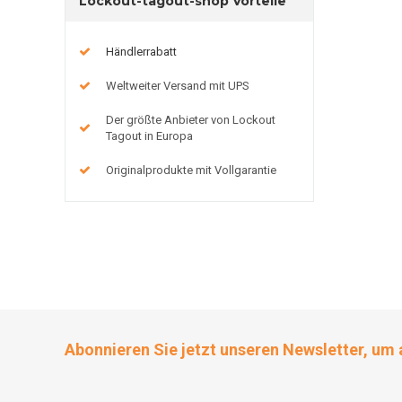
Lockout-tagout-shop Vorteile
Händlerrabatt
Weltweiter Versand mit UPS
Der größte Anbieter von Lockout
Tagout in Europa
Originalprodukte mit Vollgarantie
Abonnieren Sie jetzt unseren Newsletter, um 