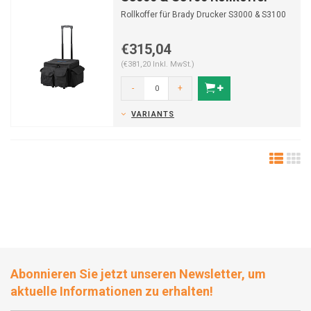
Rollkoffer für Brady Drucker S3000 & S3100
€315,04
(€381,20 Inkl. MwSt.)
-
+
VARIANTS
Abonnieren Sie jetzt unseren Newsletter, um
aktuelle Informationen zu erhalten!