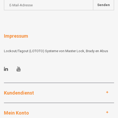
Senden
Impressum
Lockout/Tagout (LOTOTO) Systeme von Master Lock, Brady en Abus
Kundendienst
Mein Konto