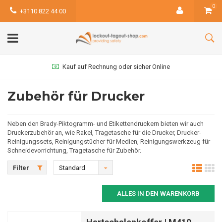
0
+3110 822 44 00
Kauf auf Rechnung oder sicher Online
Zubehör für Drucker
Neben den Brady-Piktogramm- und Etikettendruckern bieten wir auch
Druckerzubehör an, wie Rakel, Tragetasche für die Drucker, Drucker-
Reinigungssets, Reinigungstücher für Medien, Reinigungswerkzeug für
Schneidevorrichtung, Tragetasche für Zubehör.
Filter
Standard
ALLES IN DEN WARENKORB