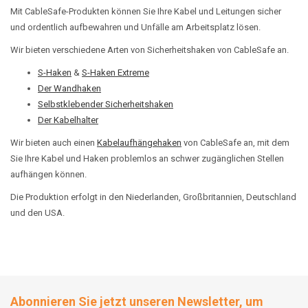
Mit CableSafe-Produkten können Sie Ihre Kabel und Leitungen sicher
und ordentlich aufbewahren und Unfälle am Arbeitsplatz lösen.
Wir bieten verschiedene Arten von Sicherheitshaken von CableSafe an.
S-Haken
&
S-Haken Extreme
Der Wandhaken
Selbstklebender Sicherheitshaken
Der Kabelhalter
Wir bieten auch einen
Kabelaufhängehaken
von CableSafe an, mit dem
Sie Ihre Kabel und Haken problemlos an schwer zugänglichen Stellen
aufhängen können.
Die Produktion erfolgt in den Niederlanden, Großbritannien, Deutschland
und den USA.
Abonnieren Sie jetzt unseren Newsletter, um