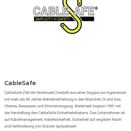
CableSafe
CableSafe (Teil der Westmark) besteht aus einer Gruppe von Ingenieuren
mit mehr als 40 Jahren Betriebserfahrung in den Branchen Öl und Gas,
Chemie, Bauwesen und Stromerzeugung. Westmark begann 1991 mit
der Herstellung des CableSafe-Sicherheitshakens. Das Unternehmen ist
auf Kabelmanagement, Kabelsicherheit, Sicherheit auf engstem Raum
und Verhinderung von Stürzen spezialisiert.