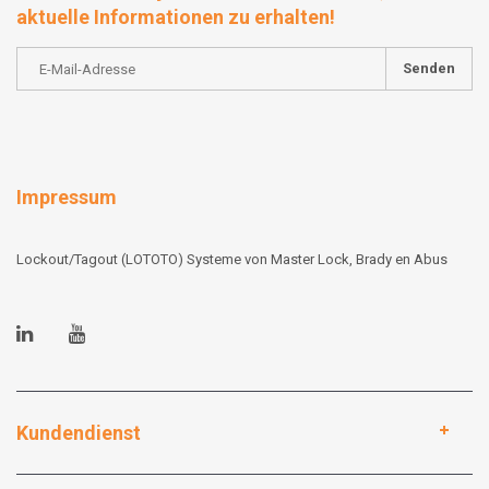
aktuelle Informationen zu erhalten!
Senden
Impressum
Lockout/Tagout (LOTOTO) Systeme von Master Lock, Brady en Abus
Kundendienst