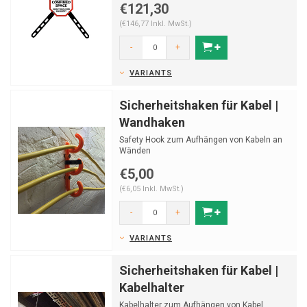
€121,30
(€146,77 Inkl. MwSt.)
-
+
VARIANTS
Sicherheitshaken für Kabel |
Wandhaken
Safety Hook zum Aufhängen von Kabeln an
Wänden
€5,00
(€6,05 Inkl. MwSt.)
-
+
VARIANTS
Sicherheitshaken für Kabel |
Kabelhalter
Kabelhalter zum Aufhängen von Kabel