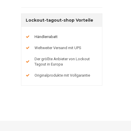
Lockout-tagout-shop Vorteile
Händlerrabatt
Weltweiter Versand mit UPS
Der größte Anbieter von Lockout
Tagout in Europa
Originalprodukte mit Vollgarantie