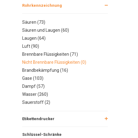
Rohrkennzeichnung
Säuren (73)
Säuren und Laugen (60)
Laugen (64)
Luft (90)
Brennbare Flüssigkeiten (71)
Nicht Brennbare Flüssigkeiten (0)
Brandbekämpfung (16)
Gase (103)
Dampf (57)
Wasser (260)
Sauerstoff (2)
Etikettendrucker
Schlüssel-Schränke