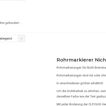
kte gefunden!...
steigend
Rohrmarkierer Nich
Rohrmarkierungen für Nicht Brennbar
Rohrmarkierungen sind mit oder ohne
In verschiedenen größen erhältlich
Um die Sichtbarkeit zu erhöhen, wer
derselben Farbe wie der Text gedruc
Mit jeder Änderung der CLP/GHS-Ve