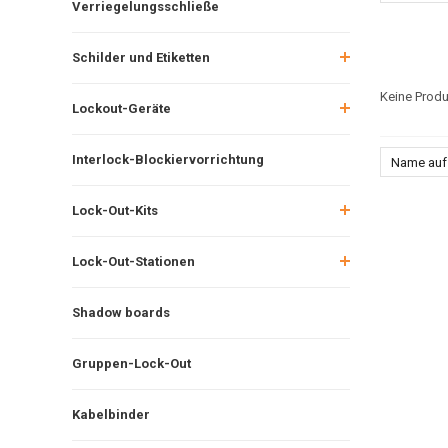
Verriegelungsschließe
Schilder und Etiketten
Keine Produ
Lockout-Geräte
Interlock-Blockiervorrichtung
Name auf
Lock-Out-Kits
Lock-Out-Stationen
Shadow boards
Gruppen-Lock-Out
Kabelbinder