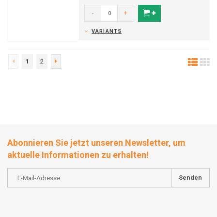
-
+
VARIANTS
1
2
Abonnieren Sie jetzt unseren Newsletter, um
aktuelle Informationen zu erhalten!
Senden