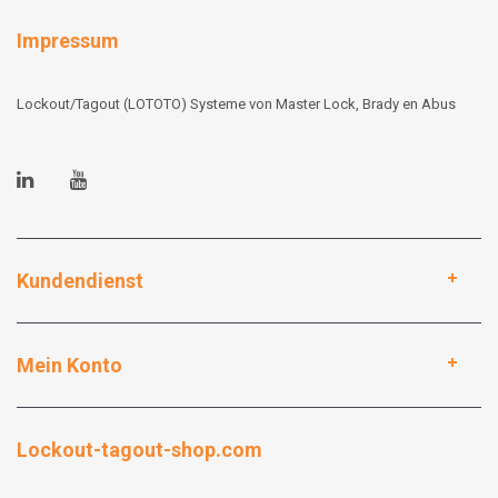
Impressum
Lockout/Tagout (LOTOTO) Systeme von Master Lock, Brady en Abus
Kundendienst
Mein Konto
Lockout-tagout-shop.com