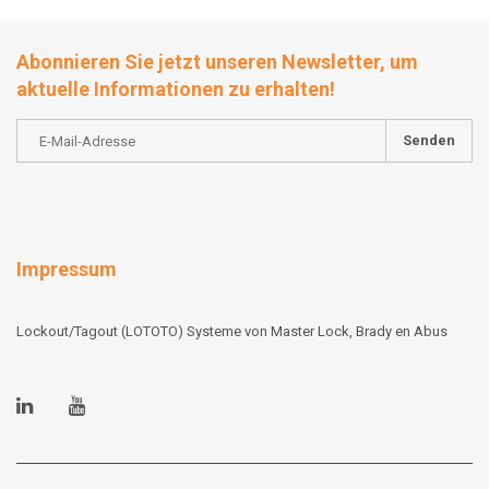
Abonnieren Sie jetzt unseren Newsletter, um
aktuelle Informationen zu erhalten!
Senden
Impressum
Lockout/Tagout (LOTOTO) Systeme von Master Lock, Brady en Abus