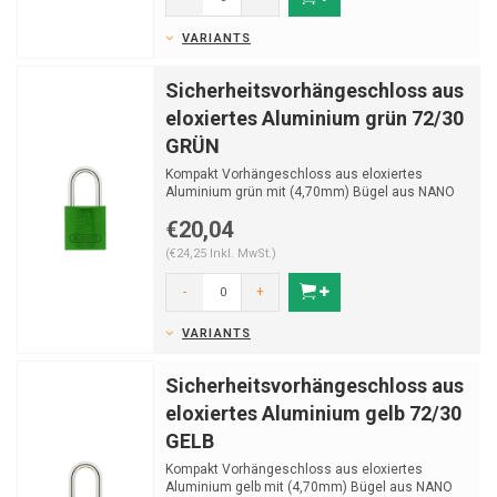
VARIANTS
Sicherheitsvorhängeschloss aus
eloxiertes Aluminium grün 72/30
GRÜN
Kompakt Vorhängeschloss aus eloxiertes
Aluminium grün mit (4,70mm) Bügel aus NANO
Protect stahl.
€20,04
(€24,25 Inkl. MwSt.)
-
+
VARIANTS
Sicherheitsvorhängeschloss aus
eloxiertes Aluminium gelb 72/30
GELB
Kompakt Vorhängeschloss aus eloxiertes
Aluminium gelb mit (4,70mm) Bügel aus NANO