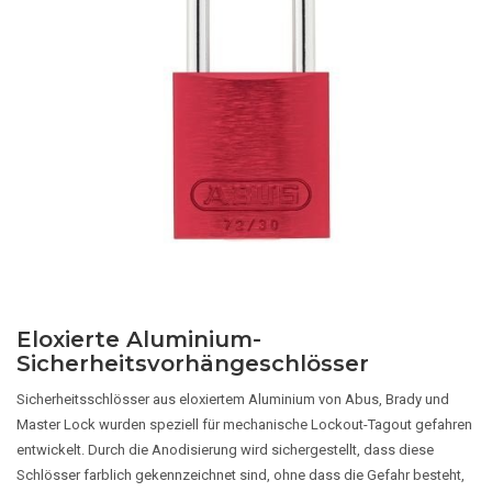
Eloxierte Aluminium-
Sicherheitsvorhängeschlösser
Sicherheitsschlösser aus eloxiertem Aluminium von Abus, Brady und
Master Lock wurden speziell für mechanische Lockout-Tagout gefahren
entwickelt. Durch die Anodisierung wird sichergestellt, dass diese
Schlösser farblich gekennzeichnet sind, ohne dass die Gefahr besteht,