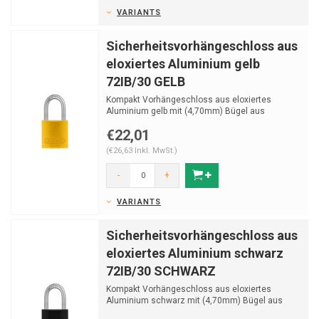
VARIANTS
Sicherheitsvorhängeschloss aus
eloxiertes Aluminium gelb
72IB/30 GELB
Kompakt Vorhängeschloss aus eloxiertes
Aluminium gelb mit (4,70mm) Bügel aus
Edelstahl.
€22,01
(€26,63 Inkl. MwSt.)
-
+
VARIANTS
Sicherheitsvorhängeschloss aus
eloxiertes Aluminium schwarz
72IB/30 SCHWARZ
Kompakt Vorhängeschloss aus eloxiertes
Aluminium schwarz mit (4,70mm) Bügel aus
Edelstahl.