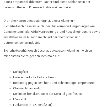
dass Farbpartikel abblättern. Daher sind diese Schlösser in der
Lebensmittel- und Pharmaindustrie weit verbreitet.
Die hohe Korrosionsbeständigkeit dieser Aluminium-
Sicherheitsschlösser ist auch ideal für korrosive Umgebungen wie
Containerterminals, Abfallverarbeitungs- und Recyclingindustrie sowie
Installationen im Ausenbereich und der chemischen und
petrochemischen Industrie.
Sicherheitsvorhängeschlösser aus eloxiertem Aluminium weisen
mindestens die folgenden Merkmale auf:
Schlagfest
Unterschiedliche Farbcodierung
Beständig gegen sehr hohe und sehr niedrige Temperaturen
Chemisch beständig
Schlüssel behalten, wenn der Schäkel geöffnet ist
UV-stabil
Funkenfrei (ATEX-zertifiziert)