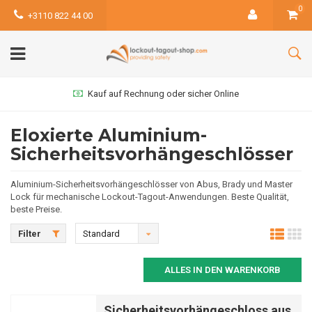
0
+3110 822 44 00
Kauf auf Rechnung oder sicher Online
Eloxierte Aluminium-
Sicherheitsvorhängeschlösser
Aluminium-Sicherheitsvorhängeschlösser von Abus, Brady und Master
Lock für mechanische Lockout-Tagout-Anwendungen. Beste Qualität,
beste Preise.
Filter
Standard
ALLES IN DEN WARENKORB
Sicherheitsvorhängeschloss aus