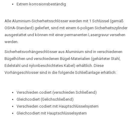
Extrem korrosionsbeständig
Alle Aluminium-Sicherheitsschlösser werden mit 1 Schlüssel (gemäß
OSHA-Standard) geliefert, sind mit einem 6-poligen Sicherheitszylinder
ausgestattet und können mit einer permanenten Lasergravur versehen
werden.
Sicherheitsvorhängeschlösser aus Aluminium sind in verschiedenen
Bügelhöhen und verschiedenen Bügel-Materialien (gehärteter Stahl,
Edelstahl und nylonbeschichtetes Kabel) erhältlich. Diese
Vorhängeschlosser sind in die folgende Schließanlage erhätlich:
Verschieden codiert (verschieden Schließend)
Gleichcodiert (Gelichschließend)
Verschieden codiert mit Hauptschlüsselsystem
Gleichcodiert mit Hauptschlüsselsystem