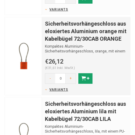
VARIANTS
Sicherheitsvorhängeschloss aus
eloxiertes Aluminium orange mit
Kabelbügel 72/30CAB ORANGE
Kompaktes Aluminium-
Sicherheitsvorhängeschloss, orange, mit einem
PU-überzogenen Stahlkabel (Ø 5 ...
€26,12
(€31,61 Inkl. MwSt.)
-
+
VARIANTS
Sicherheitsvorhängeschloss aus
eloxiertes Aluminium lila mit
Kabelbügel 72/30CAB LILA
Kompaktes Aluminium-
Sicherheitsvorhängeschloss, lila, mit einem PU-