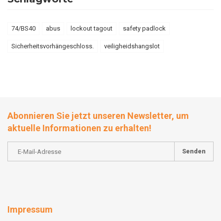
74/BS40
abus
lockout tagout
safety padlock
Sicherheitsvorhängeschloss.
veiligheidshangslot
Abonnieren Sie jetzt unseren Newsletter, um
aktuelle Informationen zu erhalten!
Senden
Impressum