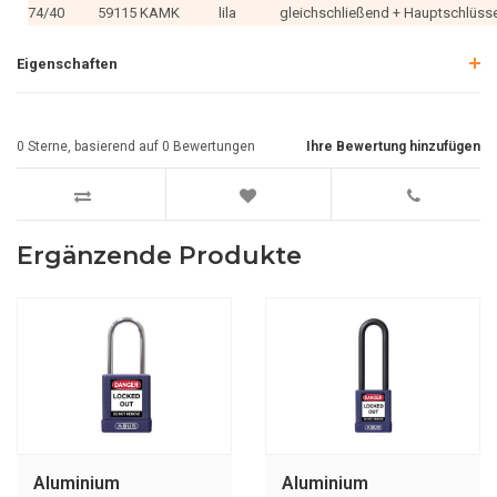
74/40
59115 KAMK
lila
gleichschließend + Hauptschlüss
Eigenschaften
0
Sterne, basierend auf
0
Bewertungen
Ihre Bewertung hinzufügen
Ergänzende Produkte
Aluminium
Aluminium