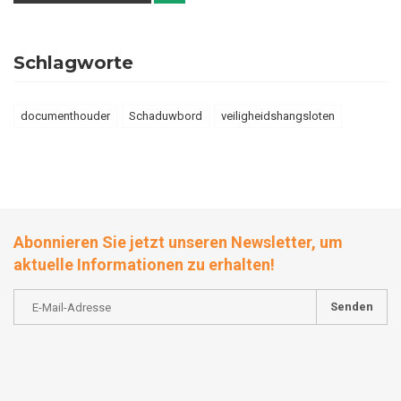
Schlagworte
documenthouder
Schaduwbord
veiligheidshangsloten
Abonnieren Sie jetzt unseren Newsletter, um
aktuelle Informationen zu erhalten!
Senden