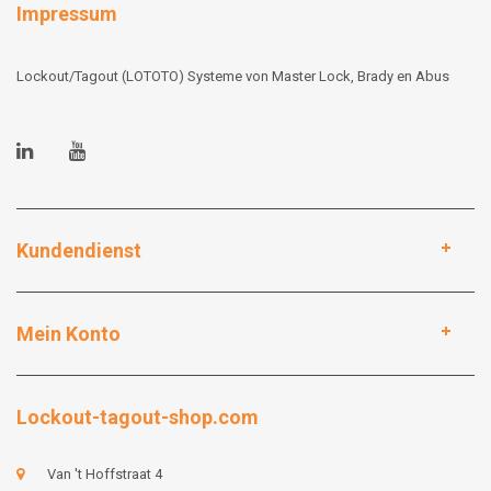
Impressum
Lockout/Tagout (LOTOTO) Systeme von Master Lock, Brady en Abus
Kundendienst
Mein Konto
Lockout-tagout-shop.com
Van 't Hoffstraat 4