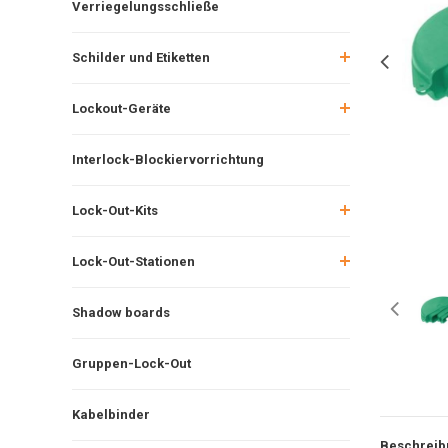
Verriegelungsschließe
Schilder und Etiketten
Lockout-Geräte
Interlock-Blockiervorrichtung
Lock-Out-Kits
Lock-Out-Stationen
Shadow boards
Gruppen-Lock-Out
Kabelbinder
Beschreib