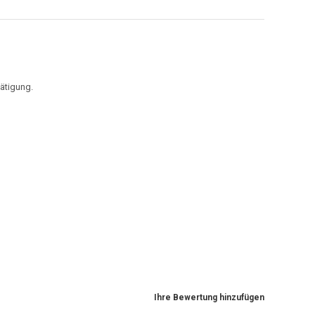
ätigung.
Ihre Bewertung hinzufügen