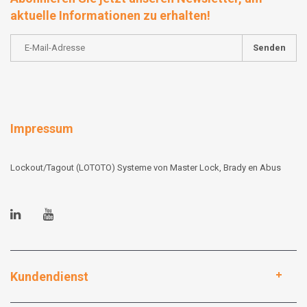
aktuelle Informationen zu erhalten!
Senden
Impressum
Lockout/Tagout (LOTOTO) Systeme von Master Lock, Brady en Abus
Kundendienst