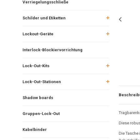
Verriegelungsschließe
Schilder und Etiketten
Lockout-Geräte
Interlock-Blockiervorrichtung
Lock-Out-Kits
Lock-Out-Stationen
Beschreib
Shadow boards
Tragbarenko
Gruppen-Lock-Out
Diese robus
Kabelbinder
Die Tasche 