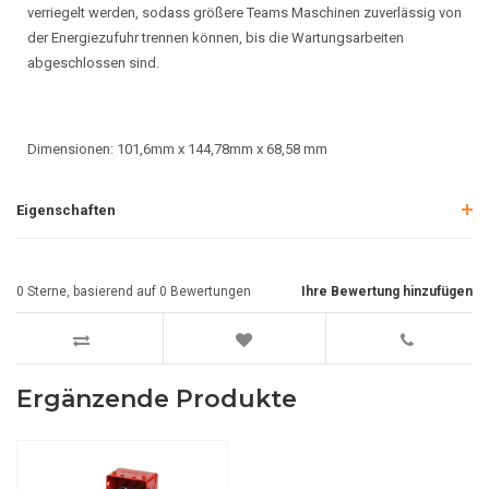
verriegelt werden, sodass größere Teams Maschinen zuverlässig von
der Energiezufuhr trennen können, bis die Wartungsarbeiten
abgeschlossen sind.
Dimensionen: 101,6mm x 144,78mm x 68,58 mm
Eigenschaften
0
Sterne, basierend auf
0
Bewertungen
Ihre Bewertung hinzufügen
Ergänzende Produkte