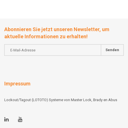
Abonnieren Sie jetzt unseren Newsletter, um
aktuelle Informationen zu erhalten!
Senden
Impressum
Lockout/Tagout (LOTOTO) Systeme von Master Lock, Brady en Abus