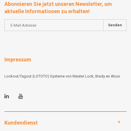
Abonnieren Sie jetzt unseren Newsletter, um
aktuelle Informationen zu erhalten!
Senden
Impressum
Lockout/Tagout (LOTOTO) Systeme von Master Lock, Brady en Abus
Kundendienst