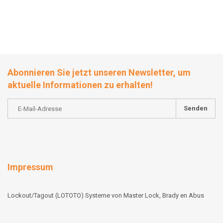
Abonnieren Sie jetzt unseren Newsletter, um
aktuelle Informationen zu erhalten!
Senden
Impressum
Lockout/Tagout (LOTOTO) Systeme von Master Lock, Brady en Abus