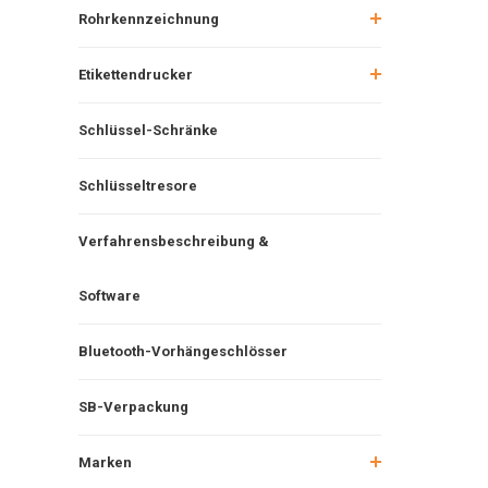
Rohrkennzeichnung
Etikettendrucker
Schlüssel-Schränke
Schlüsseltresore
Verfahrensbeschreibung &
Software
Bluetooth-Vorhängeschlösser
SB-Verpackung
Marken