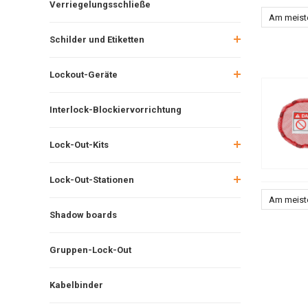
Verriegelungsschließe
Am meist
Schilder und Etiketten
Lockout-Geräte
Interlock-Blockiervorrichtung
Lock-Out-Kits
Lock-Out-Stationen
Am meist
Shadow boards
Gruppen-Lock-Out
Kabelbinder