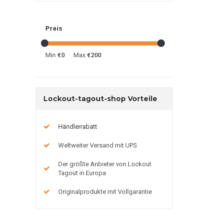
Preis
Min
€0
Max
€200
Lockout-tagout-shop Vorteile
Händlerrabatt
Weltweiter Versand mit UPS
Der größte Anbieter von Lockout
Tagout in Europa
Originalprodukte mit Vollgarantie