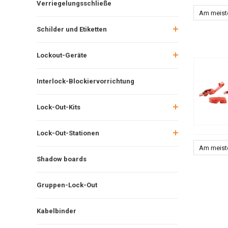
Verriegelungsschließe
Am meist
Schilder und Etiketten
Lockout-Geräte
Interlock-Blockiervorrichtung
Lock-Out-Kits
Lock-Out-Stationen
Am meist
Shadow boards
Gruppen-Lock-Out
Kabelbinder