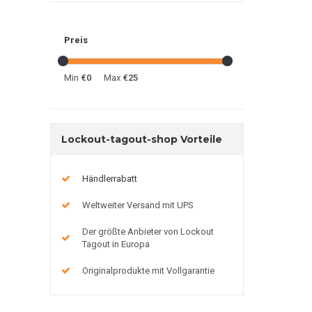
Preis
Min
€0
Max
€25
Lockout-tagout-shop Vorteile
Händlerrabatt
Weltweiter Versand mit UPS
Der größte Anbieter von Lockout
Tagout in Europa
Originalprodukte mit Vollgarantie