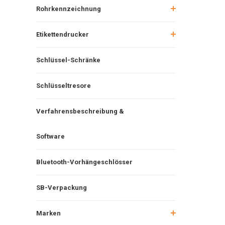
Rohrkennzeichnung
Etikettendrucker
Schlüssel-Schränke
Schlüsseltresore
Verfahrensbeschreibung &
Software
Bluetooth-Vorhängeschlösser
SB-Verpackung
Marken