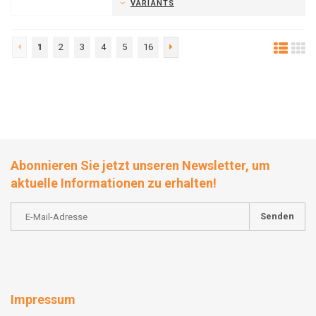
VARIANTS
1
2
3
4
5
16
Abonnieren Sie jetzt unseren Newsletter, um
aktuelle Informationen zu erhalten!
Senden
Impressum