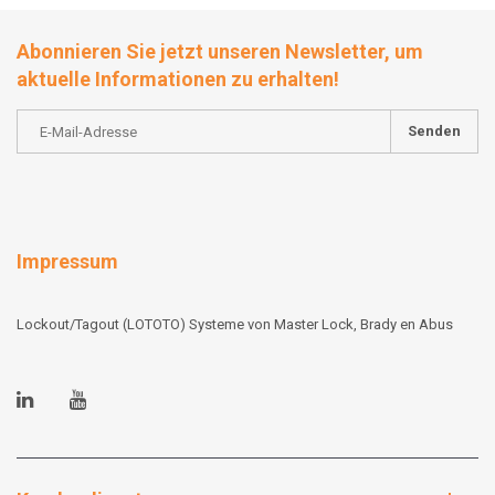
Abonnieren Sie jetzt unseren Newsletter, um
aktuelle Informationen zu erhalten!
Senden
Impressum
Lockout/Tagout (LOTOTO) Systeme von Master Lock, Brady en Abus