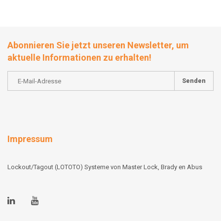
Abonnieren Sie jetzt unseren Newsletter, um
aktuelle Informationen zu erhalten!
Senden
Impressum
Lockout/Tagout (LOTOTO) Systeme von Master Lock, Brady en Abus