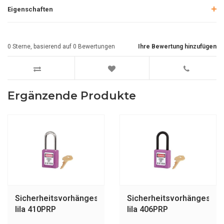
Eigenschaften
0
Sterne, basierend auf
0
Bewertungen
Ihre Bewertung hinzufügen
Ergänzende Produkte
Sicherheitsvorhängeschloss
Sicherheitsvorhängeschl
lila 410PRP
lila 406PRP