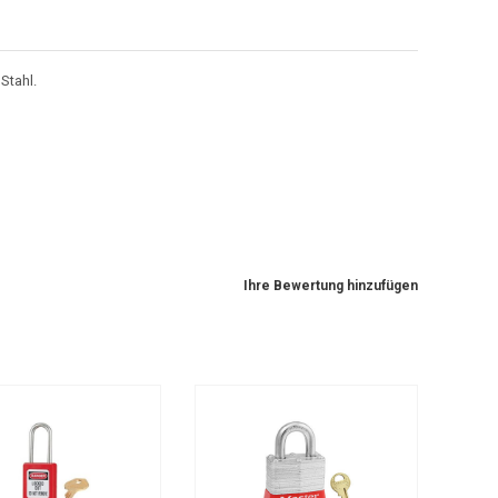
Stahl.
Ihre Bewertung hinzufügen