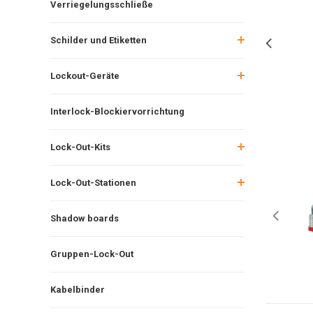
Verriegelungsschließe
Schilder und Etiketten
Lockout-Geräte
Interlock-Blockiervorrichtung
Lock-Out-Kits
Lock-Out-Stationen
Shadow boards
Gruppen-Lock-Out
Kabelbinder