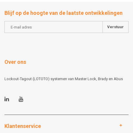
Blijf op de hoogte van de laatste ontwikkelingen
Verstuur
Over ons
Lockout-Tagout (LOTOTO) systemen van Master Lock, Brady en Abus
Klantenservice