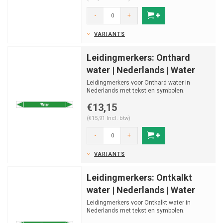
-
+
VARIANTS
Leidingmerkers: Onthard
water | Nederlands | Water
Leidingmerkers voor Onthard water in
Nederlands met tekst en symbolen.
Categorie: Water. Beschikbaar...
€13,15
(€15,91 Incl. btw)
-
+
VARIANTS
Leidingmerkers: Ontkalkt
water | Nederlands | Water
Leidingmerkers voor Ontkalkt water in
Nederlands met tekst en symbolen.
Categorie: Water. Beschikbaa...