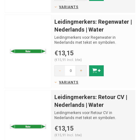
VARIANTS
Leidingmerkers: Regenwater |
Nederlands | Water
Leidingmerkers voor Regenwater in
Nederlands met tekst en symbolen.
Categorie: Water. Beschikbaar in...
€13,15
(€15,91 Incl. btw)
-
+
VARIANTS
Leidingmerkers: Retour CV |
Nederlands | Water
Leidingmerkers voor Retour CV in
Nederlands met tekst en symbolen.
Categorie: Water. Beschikbaar in ...
€13,15
(€15,91 Incl. btw)