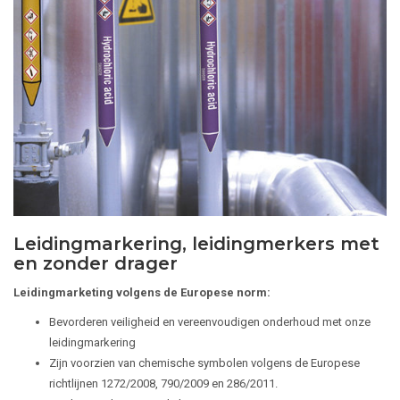
Leidingmarkering, leidingmerkers met
en zonder drager
Leidingmarketing volgens de Europese norm:
Bevorderen veiligheid en vereenvoudigen onderhoud met onze
leidingmarkering
Zijn voorzien van chemische symbolen volgens de Europese
richtlijnen 1272/2008, 790/2009 en 286/2011.