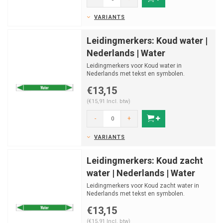
VARIANTS
Leidingmerkers: Koud water |
Nederlands | Water
Leidingmerkers voor Koud water in
Nederlands met tekst en symbolen.
Categorie: Water. Beschikbaar in...
€13,15
(€15,91 Incl. btw)
-
+
VARIANTS
Leidingmerkers: Koud zacht
water | Nederlands | Water
Leidingmerkers voor Koud zacht water in
Nederlands met tekst en symbolen.
Categorie: Water. Beschikb...
€13,15
(€15,91 Incl. btw)