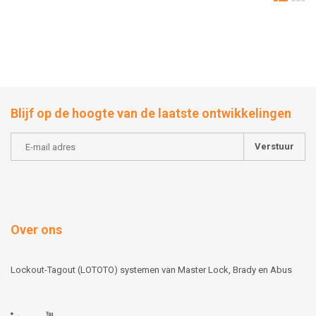
Blijf op de hoogte van de laatste ontwikkelingen
Verstuur
Over ons
Lockout-Tagout (LOTOTO) systemen van Master Lock, Brady en Abus