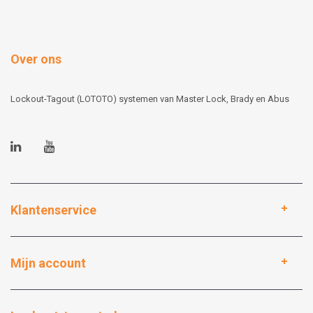
Over ons
Lockout-Tagout (LOTOTO) systemen van Master Lock, Brady en Abus
Klantenservice
Mijn account