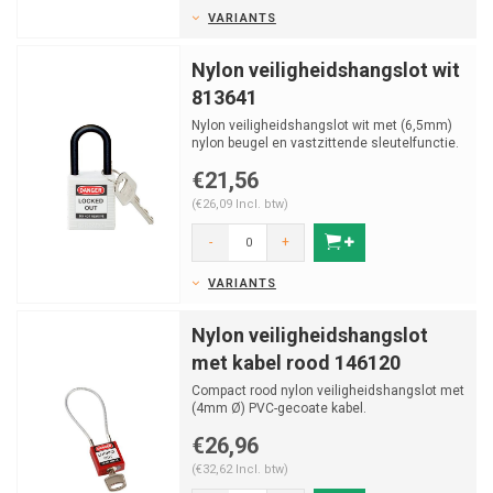
VARIANTS
Nylon veiligheidshangslot wit
813641
Nylon veiligheidshangslot wit met (6,5mm)
nylon beugel en vastzittende sleutelfunctie.
€21,56
(€26,09 Incl. btw)
-
+
VARIANTS
Nylon veiligheidshangslot
met kabel rood 146120
Compact rood nylon veiligheidshangslot met
(4mm Ø) PVC-gecoate kabel.
€26,96
(€32,62 Incl. btw)