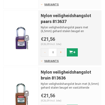
VARIANTS
Nylon veiligheidshangslot
paars 813637
Nylon veiligheidshangslot paars met
(6,5mm) gehard stalen beugel en
vastzittende sleutelfunctie.
€21,56
(€26,09 Incl. btw)
-
+
VARIANTS
Nylon veiligheidshangslot
bruin 813636
Nylon veiligheidshangslot bruin met (6,5mm)
gehard stalen beugel en vastzittende
sleutelfunctie.
€21,56
(€26,09 Incl. btw)