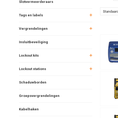
Slotvermeerderaars
Standaar
Tags en labels
Vergrendelingen
Insluitbeveiliging
Lockout kits
Lockout stations
Schaduwborden
Groepsvergrendelingen
Kabelhaken