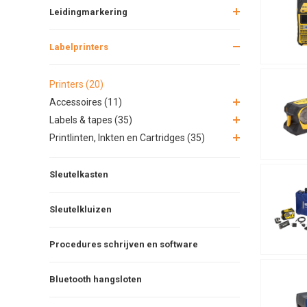
Leidingmarkering
Labelprinters
Printers (20)
Accessoires (11)
Labels & tapes (35)
Printlinten, Inkten en Cartridges (35)
Sleutelkasten
Sleutelkluizen
Procedures schrijven en software
Bluetooth hangsloten