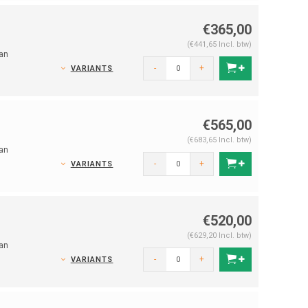
€365,00
(€441,65 Incl. btw)
van
-
+
VARIANTS
€565,00
(€683,65 Incl. btw)
van
-
+
VARIANTS
€520,00
(€629,20 Incl. btw)
van
-
+
VARIANTS