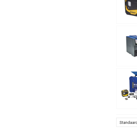
Standaar