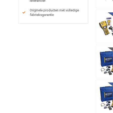
leverancier
Originele producten met volledige
fabrieksgarantie