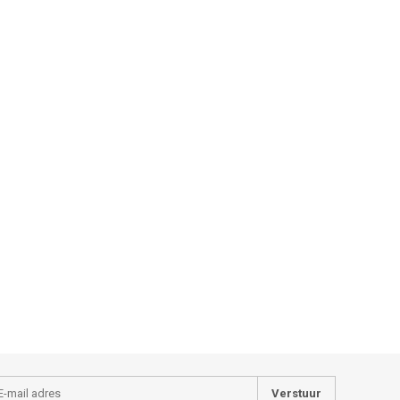
Verstuur