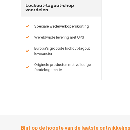
Lockout-tagout-shop
voordelen
Speciale wederverkoperskorting
Wereldwijde levering met UPS
Europa's grootste lockout-tagout
leverancier
Originele producten met volledige
fabrieksgarantie
Blijf op de hoogte van de laatste ontwikkelin