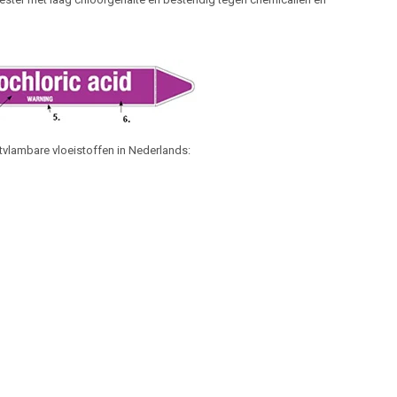
tvlambare vloeistoffen in Nederlands: