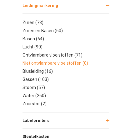
Leidingmarkering
Zuren (73)
Zuren en Basen (60)
Basen (64)
Lucht (90)
Ontvlambare vloeistoffen (71)
Niet ontvlambare vloeistoffen (0)
Blusleiding (16)
Gassen (103)
Stoom (57)
Water (260)
Zuurstof (2)
Labelprinters
Sleutelkasten