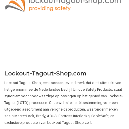
Lockout-Tagout-Shop.com
Lockout-Tagout-Shop, een toonaangevend merk dat deel uitmaakt van
het gerenommeerde Nederlandse bedrijf Unique Safety Products, staat
synoniem voor hoogwaardige oplossingen op het gebied van Lockout-
Tagout (LOTO) processen. Onze website is dé bestemming voor een
uitgebreid assortiment aan veiligheidsproducten, waaronder merken
zoals MasterLock, Brady, ABUS, Fortress Interlocks, CableSafe, en
exclusieve producten van Lockout-Tagout-Shop zelf.