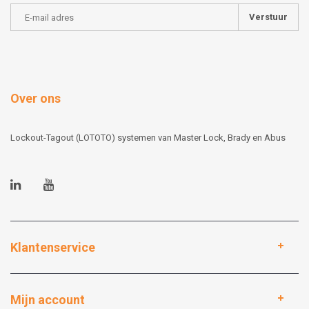
Verstuur
Over ons
Lockout-Tagout (LOTOTO) systemen van Master Lock, Brady en Abus
Klantenservice
Mijn account