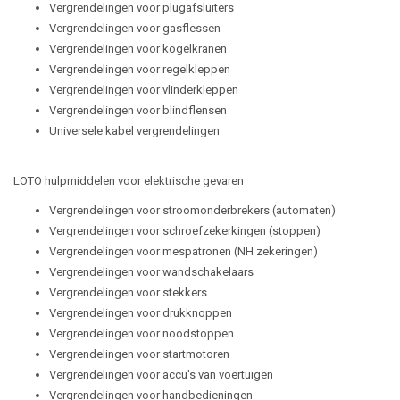
Vergrendelingen voor plugafsluiters
Vergrendelingen voor gasflessen
Vergrendelingen voor kogelkranen
Vergrendelingen voor regelkleppen
Vergrendelingen voor vlinderkleppen
Vergrendelingen voor blindflensen
Universele kabel vergrendelingen
LOTO hulpmiddelen voor elektrische gevaren
Vergrendelingen voor stroomonderbrekers (automaten)
Vergrendelingen voor schroefzekerkingen (stoppen)
Vergrendelingen voor mespatronen (NH zekeringen)
Vergrendelingen voor wandschakelaars
Vergrendelingen voor stekkers
Vergrendelingen voor drukknoppen
Vergrendelingen voor noodstoppen
Vergrendelingen voor startmotoren
Vergrendelingen voor accu's van voertuigen
Vergrendelingen voor handbedieningen