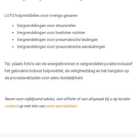
LOTO hulpmiddelen voor overige gevaren
Vergrendelingen voor stuurwielen
Vergrendelingen voor besloten ruimten
Vergrendelingen voor pneumatische leidingen
Vergrendelingen voor pneumatische aansluitingen
Tip: plaats foto’s van de energiebronnen in vergrendelde positie inclusief
het gebruikte lockout hulpmiddel, de veiligheidstag en het hangslot op
de procedurebladen voor extra duidelijkheid.
Neem voor vrijblijvend advies, een offerte of een afspraak bij u op locatie
contact
op met één van
onze specialisten
.