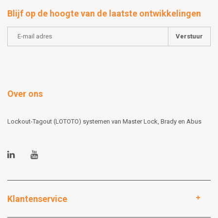
Blijf op de hoogte van de laatste ontwikkelingen
Verstuur
Over ons
Lockout-Tagout (LOTOTO) systemen van Master Lock, Brady en Abus
Klantenservice