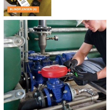
BLINDFLENSEN (6)