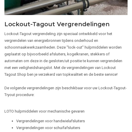
Lockout-Tagout Vergrendelingen
Lockout-Tagout vergrendeling zijn speciaal ontwikkeld voor het
vergrendelen van energiebronnen tijdens onderhoud en
schoonmaakwerkzaamheden. Deze "lock-out" hulpmiddelen worden
geplaatst op bijvoorbeeld afsluiters, kogelkranen, stekkers of
automaten om deze in de gesloten/uit positie te kunnen vergrendelen
met een veiligheidshangslot. Met de vergrendelingen van Lockout
Tagout Shop ben je verzekerd van topkwaliteit en de beste service!
De volgende vergrendelingen zijn beschikbaar voor uw Lockout-Tagout-
Tryout procedure:
LOTO hulpmiddelen voor mechanische gevaren
Vergrendelingen voor handwielafsluiters
Vergrendelingen voor schuifafsluiters