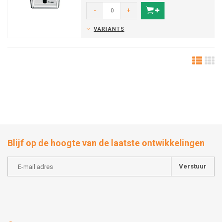
-
+
VARIANTS
Blijf op de hoogte van de laatste ontwikkelingen
Verstuur