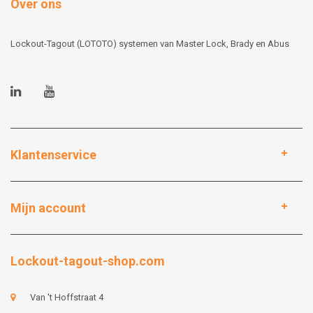
Over ons
Lockout-Tagout (LOTOTO) systemen van Master Lock, Brady en Abus
Klantenservice
Mijn account
Lockout-tagout-shop.com
Van 't Hoffstraat 4