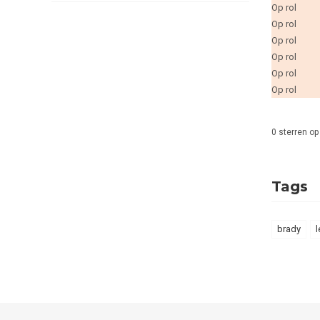
Op rol
Op rol
Op rol
Op rol
Op rol
Op rol
0
sterren op
Tags
brady
l