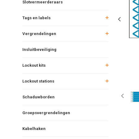
Slotvermeerderaars
Tags en labels
Vergrendelingen
Insluitbeveiliging
Lockout kits
Lockout stations
Schaduwborden
Groepsvergrendelingen
Kabelhaken