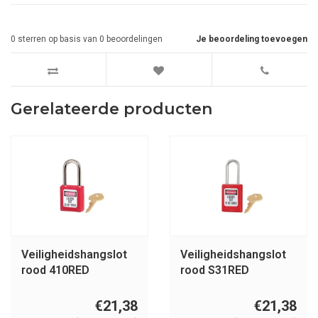
0
sterren op basis van
0
beoordelingen
Je beoordeling toevoegen
Gerelateerde producten
Veiligheidshangslot
Veiligheidshangslot
rood 410RED
rood S31RED
€21,38
€21,38