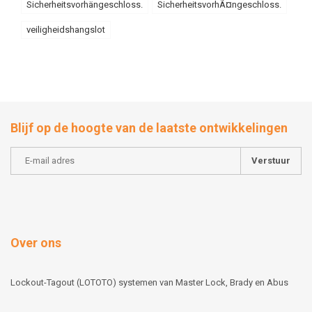
Sicherheitsvorhängeschloss.
SicherheitsvorhÃ¤ngeschloss.
veiligheidshangslot
Blijf op de hoogte van de laatste ontwikkelingen
Verstuur
Over ons
Lockout-Tagout (LOTOTO) systemen van Master Lock, Brady en Abus