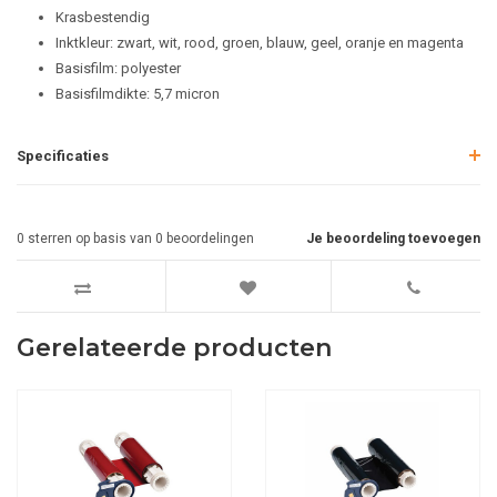
Krasbestendig
Inktkleur: zwart, wit, rood, groen, blauw, geel, oranje en magenta
Basisfilm: polyester
Basisfilmdikte: 5,7 micron
Specificaties
0
sterren op basis van
0
beoordelingen
Je beoordeling toevoegen
Gerelateerde producten