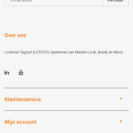
Verstuur
Over ons
Lockout-Tagout (LOTOTO) systemen van Master Lock, Brady en Abus
Klantenservice
Mijn account