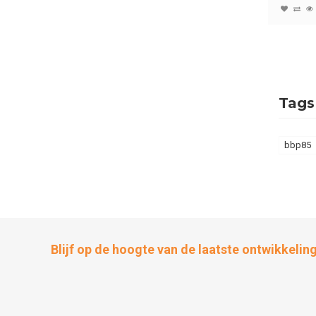
Tags
bbp85
Blijf op de hoogte van de laatste ontwikkelin