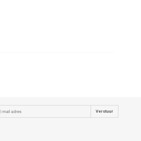
Verstuur