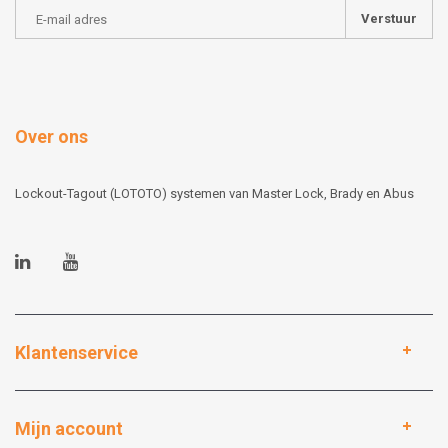
Verstuur
Over ons
Lockout-Tagout (LOTOTO) systemen van Master Lock, Brady en Abus
Klantenservice
Mijn account