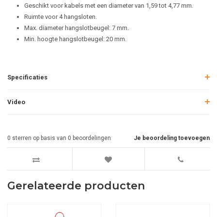
Geschikt voor kabels met een diameter van 1,59 tot 4,77 mm.
Ruimte voor 4 hangsloten.
Max. diameter hangslotbeugel: 7 mm.
Min. hoogte hangslotbeugel: 20 mm.
Specificaties
Video
0
sterren op basis van
0
beoordelingen
Je beoordeling toevoegen
Gerelateerde producten