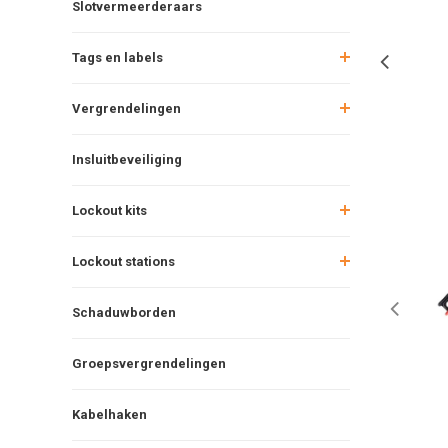
Slotvermeerderaars
Tags en labels
Vergrendelingen
Insluitbeveiliging
Lockout kits
Lockout stations
Schaduwborden
Groepsvergrendelingen
Kabelhaken