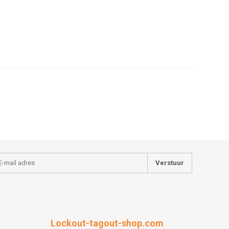
Verstuur
Lockout-tagout-shop.com