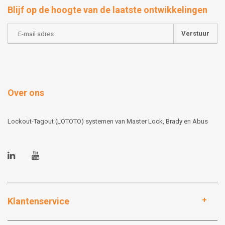
Blijf op de hoogte van de laatste ontwikkelingen
Verstuur
Over ons
Lockout-Tagout (LOTOTO) systemen van Master Lock, Brady en Abus
Klantenservice