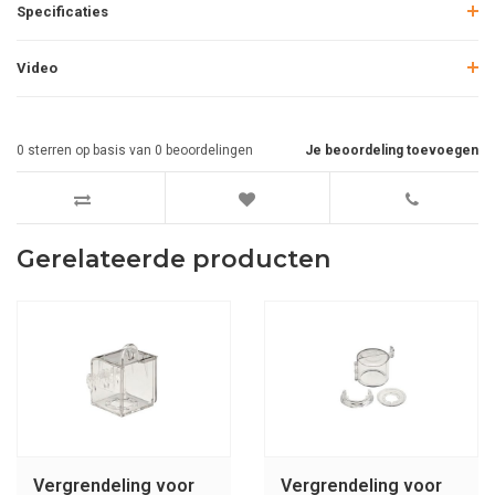
Specificaties
Video
0
sterren op basis van
0
beoordelingen
Je beoordeling toevoegen
Gerelateerde producten
Vergrendeling voor
Vergrendeling voor