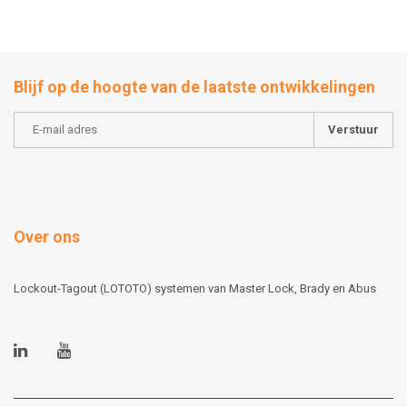
Blijf op de hoogte van de laatste ontwikkelingen
Verstuur
Over ons
Lockout-Tagout (LOTOTO) systemen van Master Lock, Brady en Abus