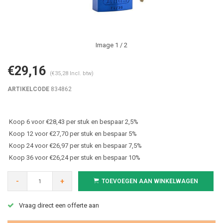
Image
1
/ 2
€29,16
(€35,28 Incl. btw)
ARTIKELCODE
834862
Koop 6 voor €28,43 per stuk en bespaar 2,5%
Koop 12 voor €27,70 per stuk en bespaar 5%
Koop 24 voor €26,97 per stuk en bespaar 7,5%
Koop 36 voor €26,24 per stuk en bespaar 10%
-
+
TOEVOEGEN AAN WINKELWAGEN
Vraag direct een offerte aan