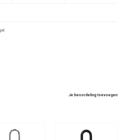
el.
Je beoordeling toevoegen