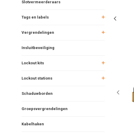
Slotvermeerderaars
Tags en labels
Vergrendelingen
Insluitbeveiliging
Lockout kits
Lockout stations
Schaduwborden
Groepsvergrendelingen
Kabelhaken