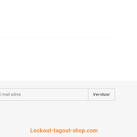
Verstuur
Lockout-tagout-shop.com