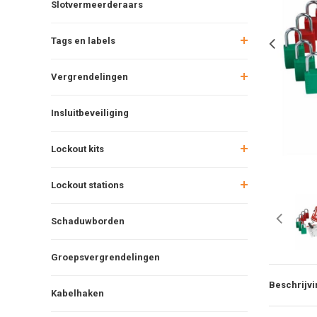
Slotvermeerderaars
Tags en labels
Vergrendelingen
Insluitbeveiliging
Lockout kits
Lockout stations
Schaduwborden
Groepsvergrendelingen
Beschrijvi
Kabelhaken