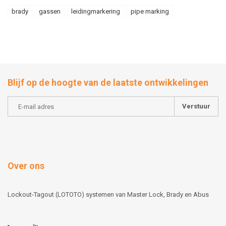
brady
gassen
leidingmarkering
pipe marking
Blijf op de hoogte van de laatste ontwikkelingen
Verstuur
Over ons
Lockout-Tagout (LOTOTO) systemen van Master Lock, Brady en Abus