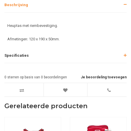
Beschrijving
Heuptas met riembevestiging.
Afmetingen: 120 x 190 x 50mm.
Specificaties
0
sterren op basis van
0
beoordelingen
Je beoordeling toevoegen
Gerelateerde producten