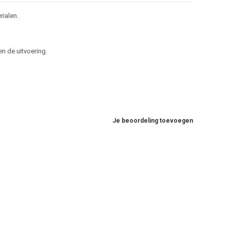
ialen.
n de uitvoering.
Je beoordeling toevoegen