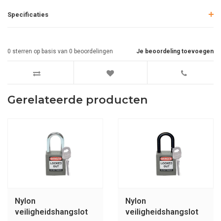
Specificaties
0
sterren op basis van
0
beoordelingen
Je beoordeling toevoegen
Gerelateerde producten
Nylon
Nylon
veiligheidshangslot
veiligheidshangslot